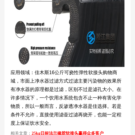
应用领域：佳木斯16公斤可挠性弹性软接头购物商
城，市面上净水器过滤方式过滤主要污染物的效果所
有净水器的原理都是过滤，区别不过是滤孔大小。在
许多情况下，一个饮用水系统包含不止一种有害化学
物质，所以一般而言，反渗透净水器是佳选择。若是
条件不允许，直接使用滤壶过滤再烧开，也能一定程
度上保证饮水安全。
相关文章：
25kg日标法兰橡胶软接头赢得众多客户