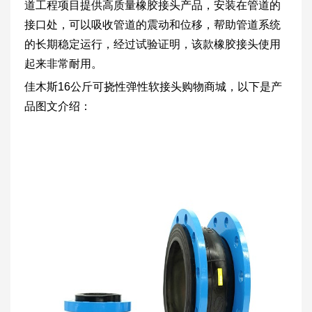
道工程项目提供高质量橡胶接头产品，安装在管道的
接口处，可以吸收管道的震动和位移，帮助管道系统
的长期稳定运行，经过试验证明，该款橡胶接头使用
起来非常耐用。
佳木斯16公斤可挠性弹性软接头购物商城，以下是产
品图文介绍：